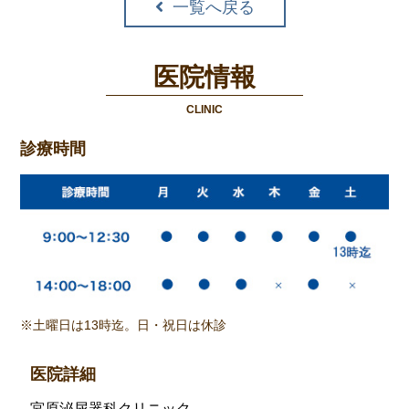
一覧へ戻る
医院情報
CLINIC
診療時間
※土曜日は13時迄。日・祝日は休診
医院詳細
宮原泌尿器科クリニック