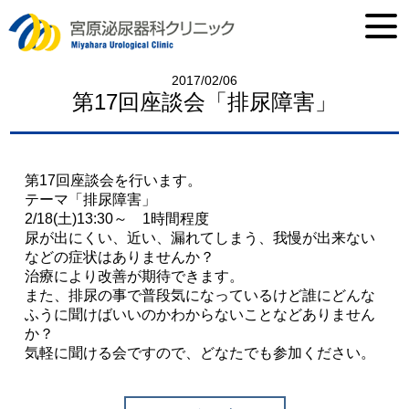
2017/02/06
第17回座談会「排尿障害」
第17回座談会を行います。
テーマ「排尿障害」
2/18(土)13:30～ 1時間程度
尿が出にくい、近い、漏れてしまう、我慢が出来ない
などの症状はありませんか？
治療により改善が期待できます。
また、排尿の事で普段気になっているけど誰にどんな
ふうに聞けばいいのかわからないことなどありません
か？
気軽に聞ける会ですので、どなたでも参加ください。