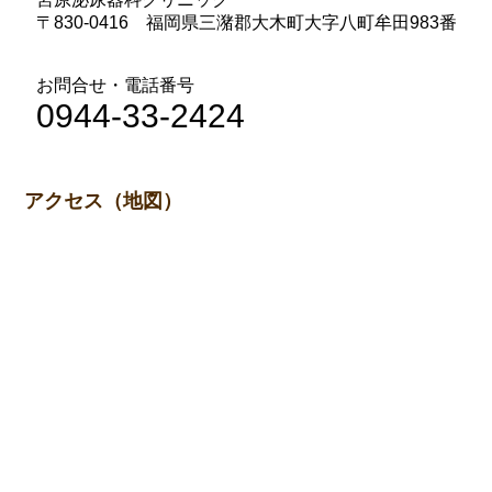
〒830-0416 福岡県三潴郡大木町大字八町牟田983番
お問合せ・電話番号
0944-33-2424
アクセス（地図）