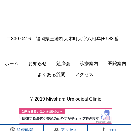
〒830-0416 福岡県三潴郡大木町大字八町牟田983番
ホーム
お知らせ
勉強会
診療案内
医院案内
よくある質問
アクセス
© 2019 Miyahara Urological Clinic
アクセス
診療時間
TEL