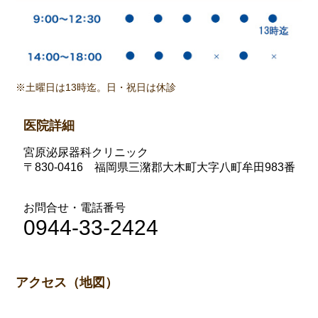
※土曜日は13時迄。日・祝日は休診
医院詳細
宮原泌尿器科クリニック
〒830-0416 福岡県三潴郡大木町大字八町牟田983番
お問合せ・電話番号
0944-33-2424
アクセス（地図）