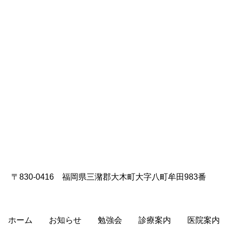
〒830-0416 福岡県三潴郡大木町大字八町牟田983番
ホーム
お知らせ
勉強会
診療案内
医院案内