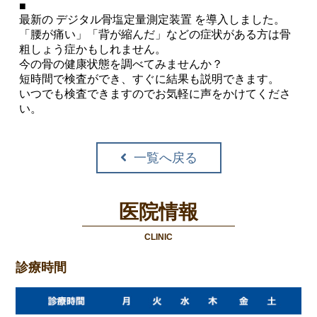
■
最新の デジタル骨塩定量測定装置 を導入しました。
「腰が痛い」「背が縮んだ」などの症状がある方は骨
粗しょう症かもしれません。
今の骨の健康状態を調べてみませんか？
短時間で検査ができ、すぐに結果も説明できます。
いつでも検査できますのでお気軽に声をかけてくださ
い。
一覧へ戻る
医院情報
CLINIC
診療時間