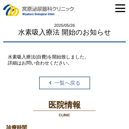
2025/05/26
水素吸入療法 開始のお知らせ
水素吸入療法(自費)を開始致しました。
詳細はお問い合わせください。
一覧へ戻る
医院情報
CLINIC
診療時間