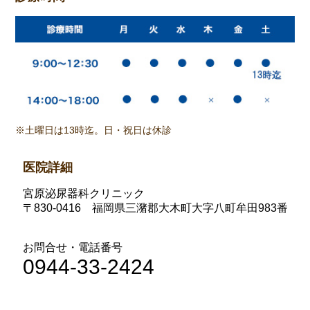
※土曜日は13時迄。日・祝日は休診
医院詳細
宮原泌尿器科クリニック
〒830-0416 福岡県三潴郡大木町大字八町牟田983番
お問合せ・電話番号
0944-33-2424